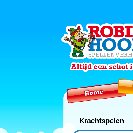
Krachtspelen