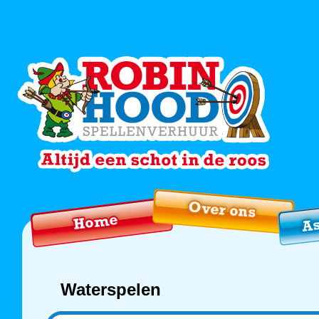
Waterspelen